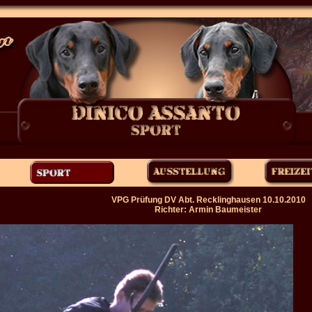
VPG Prüfung DV Abt. Recklinghausen 10.10.2010
Richter: Armin Baumeister